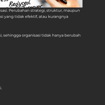
asi. Perubahan strategi, struktur, maupun
i yang tidak efektif, atau kurangnya
, sehingga organisasi tidak hanya berubah
.