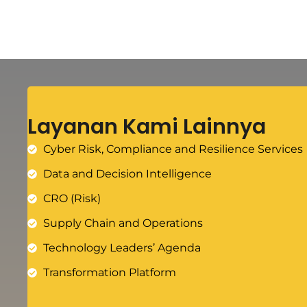
Layanan Kami Lainnya
Cyber Risk, Compliance and Resilience Services
Data and Decision Intelligence
CRO (Risk)
Supply Chain and Operations
Technology Leaders’ Agenda
Transformation Platform