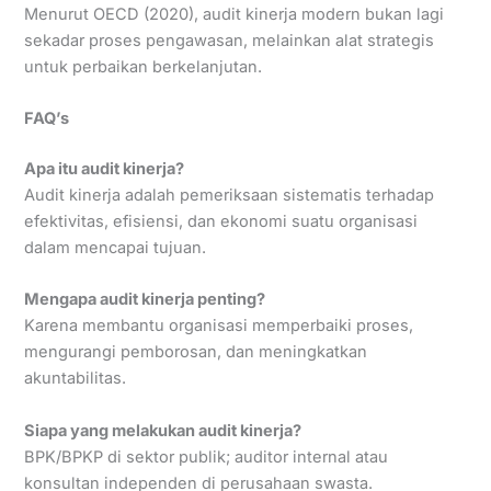
Menurut OECD (2020), audit kinerja modern bukan lagi
sekadar proses pengawasan, melainkan alat strategis
untuk perbaikan berkelanjutan.
FAQ’s
Apa itu audit kinerja?
Audit kinerja adalah pemeriksaan sistematis terhadap
efektivitas, efisiensi, dan ekonomi suatu organisasi
dalam mencapai tujuan.
Mengapa audit kinerja penting?
Karena membantu organisasi memperbaiki proses,
mengurangi pemborosan, dan meningkatkan
akuntabilitas.
Siapa yang melakukan audit kinerja?
BPK/BPKP di sektor publik; auditor internal atau
konsultan independen di perusahaan swasta.