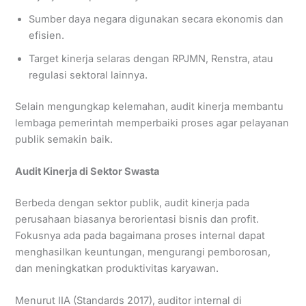
Sumber daya negara digunakan secara ekonomis dan
efisien.
Target kinerja selaras dengan RPJMN, Renstra, atau
regulasi sektoral lainnya.
Selain mengungkap kelemahan, audit kinerja membantu
lembaga pemerintah memperbaiki proses agar pelayanan
publik semakin baik.
Audit Kinerja di Sektor Swasta
Berbeda dengan sektor publik, audit kinerja pada
perusahaan biasanya berorientasi bisnis dan profit.
Fokusnya ada pada bagaimana proses internal dapat
menghasilkan keuntungan, mengurangi pemborosan,
dan meningkatkan produktivitas karyawan.
Menurut IIA (Standards 2017), auditor internal di