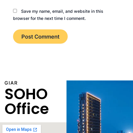
Save my name, email, and website in this
browser for the next time I comment.
GIAR
SOHO
Office