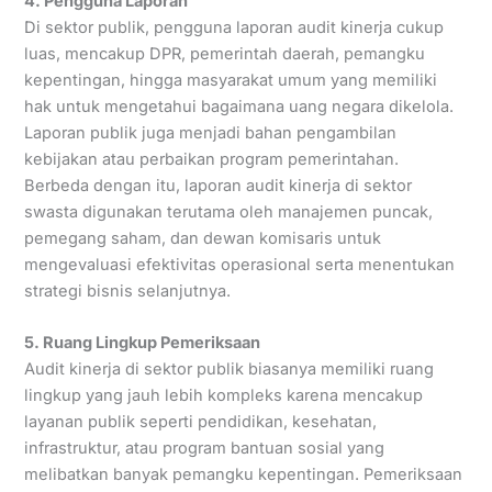
4. Pengguna Laporan
Di sektor publik, pengguna laporan audit kinerja cukup
luas, mencakup DPR, pemerintah daerah, pemangku
kepentingan, hingga masyarakat umum yang memiliki
hak untuk mengetahui bagaimana uang negara dikelola.
Laporan publik juga menjadi bahan pengambilan
kebijakan atau perbaikan program pemerintahan.
Berbeda dengan itu, laporan audit kinerja di sektor
swasta digunakan terutama oleh manajemen puncak,
pemegang saham, dan dewan komisaris untuk
mengevaluasi efektivitas operasional serta menentukan
strategi bisnis selanjutnya.
5. Ruang Lingkup Pemeriksaan
Audit kinerja di sektor publik biasanya memiliki ruang
lingkup yang jauh lebih kompleks karena mencakup
layanan publik seperti pendidikan, kesehatan,
infrastruktur, atau program bantuan sosial yang
melibatkan banyak pemangku kepentingan. Pemeriksaan