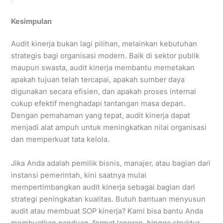
Kesimpulan
Audit kinerja bukan lagi pilihan, melainkan kebutuhan
strategis bagi organisasi modern. Baik di sektor publik
maupun swasta, audit kinerja membantu memetakan
apakah tujuan telah tercapai, apakah sumber daya
digunakan secara efisien, dan apakah proses internal
cukup efektif menghadapi tantangan masa depan.
Dengan pemahaman yang tepat, audit kinerja dapat
menjadi alat ampuh untuk meningkatkan nilai organisasi
dan memperkuat tata kelola.
Jika Anda adalah pemilik bisnis, manajer, atau bagian dari
instansi pemerintah, kini saatnya mulai
mempertimbangkan audit kinerja sebagai bagian dari
strategi peningkatan kualitas. Butuh bantuan menyusun
audit atau membuat SOP kinerja? Kami bisa bantu Anda
membuatkan panduan, format laporan, hingga struktur