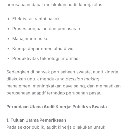
perusahaan dapat melakukan audit kinerja atas:
Efektivitas rantai pasok
Proses penjualan dan pemasaran
Manajemen risiko
Kinerja departemen atau divisi
Produktivitas teknologi informasi
Sedangkan di banyak perusahaan swasta, audit kinerja
dilakukan untuk mendukung
decision making
manajemen, meningkatkan daya saing, dan memastikan
perusahaan adaptif terhadap perubahan pasar.
Perbedaan Utama Audit Kinerja: Publik vs Swasta
1. Tujuan Utama
Pemeriksaan
Pada sektor publik, audit kinerja dilakukan untuk