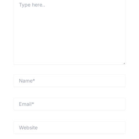
here..
Name*
Email*
Website