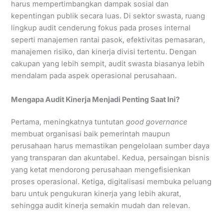
harus mempertimbangkan dampak sosial dan
kepentingan publik secara luas. Di sektor swasta, ruang
lingkup audit cenderung fokus pada proses internal
seperti manajemen rantai pasok, efektivitas pemasaran,
manajemen risiko, dan kinerja divisi tertentu. Dengan
cakupan yang lebih sempit, audit swasta biasanya lebih
mendalam pada aspek operasional perusahaan.
Mengapa Audit Kinerja Menjadi Penting Saat Ini?
Pertama, meningkatnya tuntutan
good governance
membuat organisasi baik pemerintah maupun
perusahaan harus memastikan pengelolaan sumber daya
yang transparan dan akuntabel. Kedua, persaingan bisnis
yang ketat mendorong perusahaan mengefisienkan
proses operasional. Ketiga, digitalisasi membuka peluang
baru untuk pengukuran kinerja yang lebih akurat,
sehingga audit kinerja semakin mudah dan relevan.