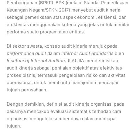
Pembangunan (BPKP). BPK (melalui Standar Pemeriksaan
Keuangan Negara/SPKN 2017) menyebut audit kinerja
sebagai pemeriksaan atas aspek ekonomi, efisiensi, dan
efektivitas menggunakan kriteria yang jelas untuk menilai
performa suatu program atau entitas.
Di sektor swasta, konsep audit kinerja merujuk pada
performance audit
dalam
Internal Audit Standards
oleh
Institute of Internal Auditors
(IIA). IIA mendefinisikan
audit kinerja sebagai penilaian objektif atas efektivitas
proses bisnis, termasuk pengelolaan risiko dan aktivitas
operasional, untuk membantu manajemen mencapai
tujuan perusahaan.
Dengan demikian, definisi audit kinerja organisasi pada
dasarnya mencakup evaluasi sistematis terhadap cara
organisasi mengelola sumber daya dalam mencapai
tujuan.