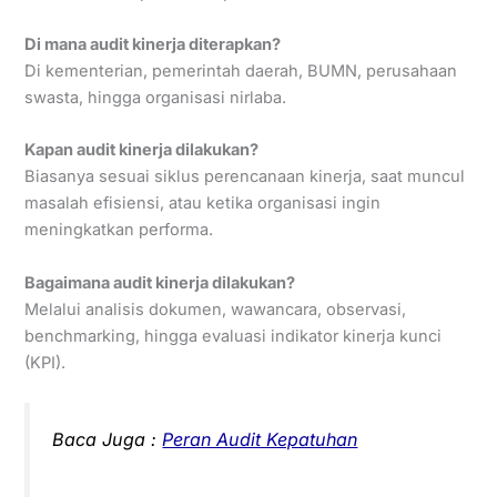
Di mana audit kinerja diterapkan?
Di kementerian, pemerintah daerah, BUMN, perusahaan
swasta, hingga organisasi nirlaba.
Kapan audit kinerja dilakukan?
Biasanya sesuai siklus perencanaan kinerja, saat muncul
masalah efisiensi, atau ketika organisasi ingin
meningkatkan performa.
Bagaimana audit kinerja dilakukan?
Melalui analisis dokumen, wawancara, observasi,
benchmarking, hingga evaluasi indikator kinerja kunci
(KPI).
Baca Juga :
Peran Audit Kepatuhan