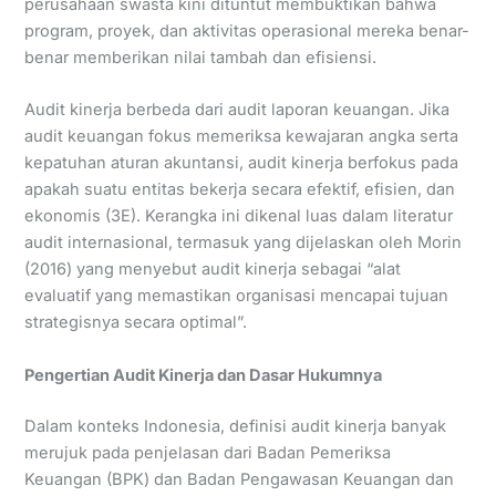
perusahaan swasta kini dituntut membuktikan bahwa
program, proyek, dan aktivitas operasional mereka benar-
benar memberikan nilai tambah dan efisiensi.
Audit kinerja berbeda dari audit laporan keuangan. Jika
audit keuangan fokus memeriksa kewajaran angka serta
kepatuhan aturan akuntansi, audit kinerja berfokus pada
apakah suatu entitas bekerja secara efektif, efisien, dan
ekonomis
(3E). Kerangka ini dikenal luas dalam literatur
audit internasional, termasuk yang dijelaskan oleh Morin
(2016) yang menyebut audit kinerja sebagai “alat
evaluatif yang memastikan organisasi mencapai tujuan
strategisnya secara optimal”.
Pengertian Audit Kinerja dan Dasar Hukumnya
Dalam konteks Indonesia, definisi audit kinerja banyak
merujuk pada penjelasan dari Badan Pemeriksa
Keuangan (BPK) dan Badan Pengawasan Keuangan dan