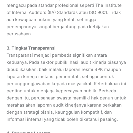
mengacu pada standar profesional seperti The Institute
of Internal Auditors (IIA) Standards atau ISO 9001. Tidak
ada kewajiban hukum yang ketat, sehingga
penerapannya sangat bergantung pada kebijakan
perusahaan.
3. Tingkat Transparansi
Transparansi menjadi pembeda signifikan antara
keduanya. Pada sektor publik, hasil audit kinerja biasanya
dipublikasikan, baik melalui laporan resmi BPK maupun
laporan kinerja instansi pemerintah, sebagai bentuk
pertanggungjawaban kepada masyarakat. Keterbukaan ini
penting untuk menjaga kepercayaan publik. Berbeda
dengan itu, perusahaan swasta memiliki hak penuh untuk
merahasiakan laporan audit kinerjanya karena berkaitan
dengan strategi bisnis, keunggulan kompetitif, dan
informasi internal yang tidak boleh diketahui pesaing.