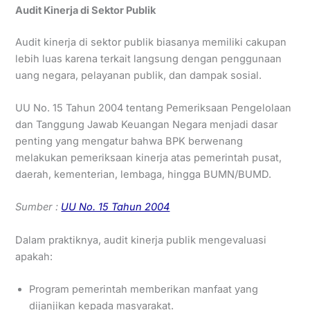
Audit Kinerja di Sektor Publik
Audit kinerja di sektor publik biasanya memiliki cakupan
lebih luas karena terkait langsung dengan penggunaan
uang negara, pelayanan publik, dan dampak sosial.
UU No. 15 Tahun 2004 tentang Pemeriksaan Pengelolaan
dan Tanggung Jawab Keuangan Negara menjadi dasar
penting yang mengatur bahwa BPK berwenang
melakukan pemeriksaan kinerja atas pemerintah pusat,
daerah, kementerian, lembaga, hingga BUMN/BUMD.
Sumber :
UU No. 15 Tahun 2004
Dalam praktiknya, audit kinerja publik mengevaluasi
apakah:
Program pemerintah memberikan manfaat yang
dijanjikan kepada masyarakat.