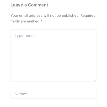
Leave a Comment
Your email address will not be published.
Required
fields are marked
*
Type
here..
Name*