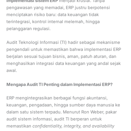
implementasi sistem ERP
menjadi krusial. Tanpa
pengawasan yang memadai, ERP justru berpotensi
menciptakan risiko baru: data keuangan tidak
terintegrasi, kontrol internal melemah, hingga
pelanggaran regulasi.
Audit Teknologi Informasi (TI) hadir sebagai mekanisme
pengendali untuk memastikan bahwa implementasi ERP
berjalan sesuai tujuan bisnis, aman, patuh aturan, dan
menghasilkan integrasi data keuangan yang andal sejak
awal.
Mengapa Audit TI Penting dalam Implementasi ERP?
ERP mengintegrasikan berbagai fungsi akuntansi,
keuangan, pengadaan, hingga sumber daya manusia ke
dalam satu sistem terpadu. Menurut Ron Weber, pakar
audit sistem informasi, audit TI berperan untuk
memastikan
confidentiality, integrity, and availability