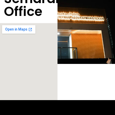
Office