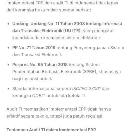
Implementasi ERP dan audit TI di Indonesia tidak lepas
dari kerangka hukum dan standar berikut:
Undang-Undang No. 11 Tahun 2008 tentang Informasi
dan Transaksi Elektronik (UU ITE)
, yang mengatur
keandalan dan keamanan sistem elektronik
PP No. 71 Tahun 2019
tentang Penyelenggaraan Sistem
dan Transaksi Elektronik
Perpres No. 95 Tahun 2018
tentang Sistem
Pemerintahan Berbasis Elektronik (SPBE), khususnya
bagi instansi publik
Standar internasional seperti
ISO/IEC 27001
dan
kerangka
COBIT
untuk tata kelola TI
Audit TI memastikan implementasi ERP tidak hanya
efektif secara teknis, tetapi juga patuh regulasi.
Tantangan Audit TI dalam Implementasi ERP