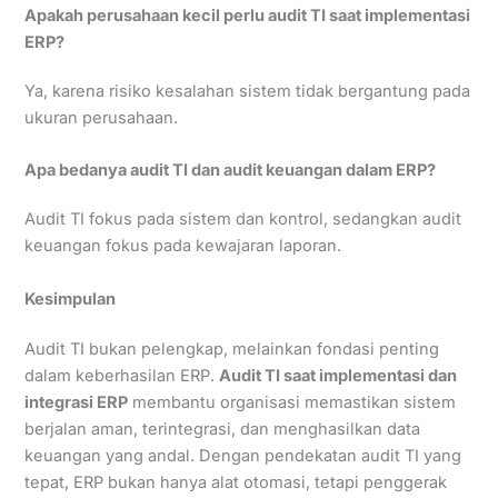
Apakah perusahaan kecil perlu audit TI saat implementasi
ERP?
Ya, karena risiko kesalahan sistem tidak bergantung pada
ukuran perusahaan.
Apa bedanya audit TI dan audit keuangan dalam ERP?
Audit TI fokus pada sistem dan kontrol, sedangkan audit
keuangan fokus pada kewajaran laporan.
Kesimpulan
Audit TI bukan pelengkap, melainkan fondasi penting
dalam keberhasilan ERP.
Audit TI saat implementasi dan
integrasi ERP
membantu organisasi memastikan sistem
berjalan aman, terintegrasi, dan menghasilkan data
keuangan yang andal. Dengan pendekatan audit TI yang
tepat, ERP bukan hanya alat otomasi, tetapi penggerak