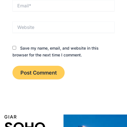
Email*
Website
Save my name, email, and website in this
browser for the next time I comment.
GIAR