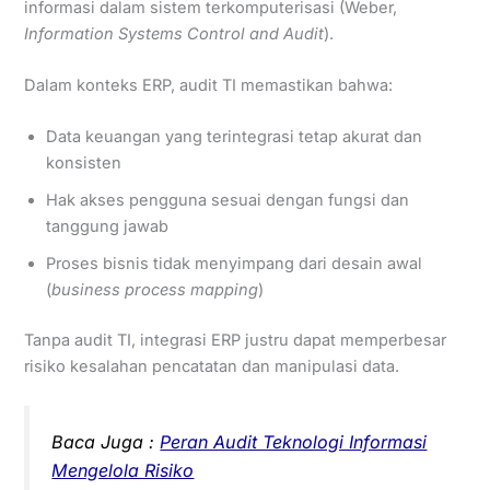
informasi dalam sistem terkomputerisasi (Weber,
Information Systems Control and Audit
).
Dalam konteks ERP, audit TI memastikan bahwa:
Data keuangan yang terintegrasi tetap akurat dan
konsisten
Hak akses pengguna sesuai dengan fungsi dan
tanggung jawab
Proses bisnis tidak menyimpang dari desain awal
(
business process mapping
)
Tanpa audit TI, integrasi ERP justru dapat memperbesar
risiko kesalahan pencatatan dan manipulasi data.
Baca Juga :
Peran Audit Teknologi Informasi
Mengelola Risiko