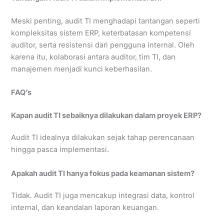
Meski penting, audit TI menghadapi tantangan seperti
kompleksitas sistem ERP, keterbatasan kompetensi
auditor, serta resistensi dari pengguna internal. Oleh
karena itu, kolaborasi antara auditor, tim TI, dan
manajemen menjadi kunci keberhasilan.
FAQ’s
Kapan audit TI sebaiknya dilakukan dalam proyek ERP?
Audit TI idealnya dilakukan sejak tahap perencanaan
hingga pasca implementasi.
Apakah audit TI hanya fokus pada keamanan sistem?
Tidak. Audit TI juga mencakup integrasi data, kontrol
internal, dan keandalan laporan keuangan.