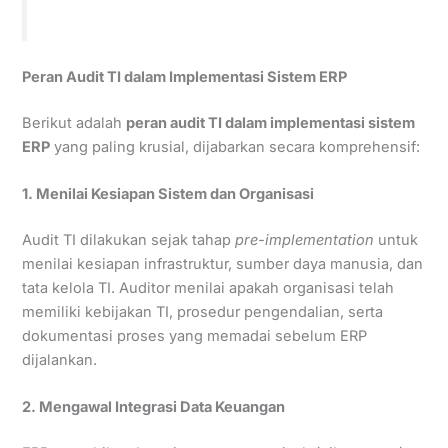
Peran Audit TI dalam Implementasi Sistem ERP
Berikut adalah
peran audit TI dalam implementasi sistem
ERP
yang paling krusial, dijabarkan secara komprehensif:
1. Menilai Kesiapan Sistem dan Organisasi
Audit TI dilakukan sejak tahap
pre-implementation
untuk
menilai kesiapan infrastruktur, sumber daya manusia, dan
tata kelola TI. Auditor menilai apakah organisasi telah
memiliki kebijakan TI, prosedur pengendalian, serta
dokumentasi proses yang memadai sebelum ERP
dijalankan.
2. Mengawal Integrasi Data Keuangan