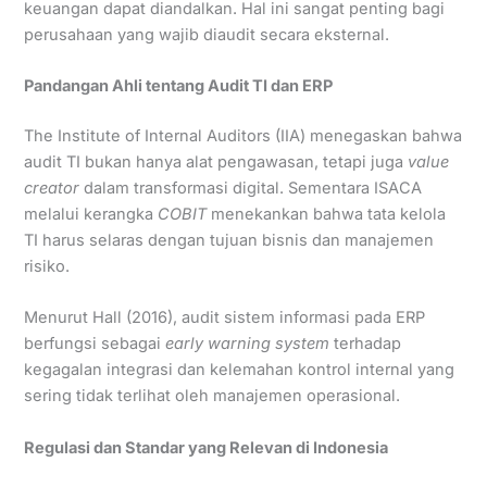
keuangan dapat diandalkan. Hal ini sangat penting bagi
perusahaan yang wajib diaudit secara eksternal.
Pandangan Ahli tentang Audit TI dan ERP
The Institute of Internal Auditors (IIA) menegaskan bahwa
audit TI bukan hanya alat pengawasan, tetapi juga
value
creator
dalam transformasi digital. Sementara ISACA
melalui kerangka
COBIT
menekankan bahwa tata kelola
TI harus selaras dengan tujuan bisnis dan manajemen
risiko.
Menurut Hall (2016), audit sistem informasi pada ERP
berfungsi sebagai
early warning system
terhadap
kegagalan integrasi dan kelemahan kontrol internal yang
sering tidak terlihat oleh manajemen operasional.
Regulasi dan Standar yang Relevan di Indonesia