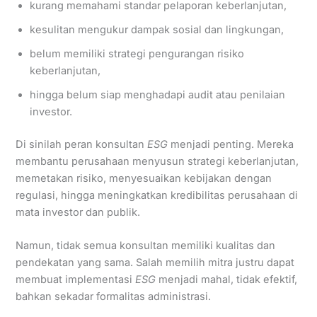
kurang memahami standar pelaporan keberlanjutan,
kesulitan mengukur dampak sosial dan lingkungan,
belum memiliki strategi pengurangan risiko
keberlanjutan,
hingga belum siap menghadapi audit atau penilaian
investor.
Di sinilah peran konsultan
ESG
menjadi penting. Mereka
membantu perusahaan menyusun strategi keberlanjutan,
memetakan risiko, menyesuaikan kebijakan dengan
regulasi, hingga meningkatkan kredibilitas perusahaan di
mata investor dan publik.
Namun, tidak semua konsultan memiliki kualitas dan
pendekatan yang sama. Salah memilih mitra justru dapat
membuat implementasi
ESG
menjadi mahal, tidak efektif,
bahkan sekadar formalitas administrasi.