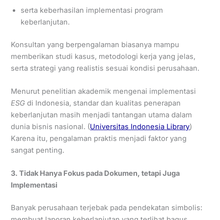
serta keberhasilan implementasi program
keberlanjutan.
Konsultan yang berpengalaman biasanya mampu
memberikan studi kasus, metodologi kerja yang jelas,
serta strategi yang realistis sesuai kondisi perusahaan.
Menurut penelitian akademik mengenai implementasi
ESG
di Indonesia, standar dan kualitas penerapan
keberlanjutan masih menjadi tantangan utama dalam
dunia bisnis nasional. (
Universitas Indonesia Library
)
Karena itu, pengalaman praktis menjadi faktor yang
sangat penting.
3. Tidak Hanya Fokus pada Dokumen, tetapi Juga
Implementasi
Banyak perusahaan terjebak pada pendekatan simbolis:
membuat laporan keberlanjutan yang terlihat bagus,