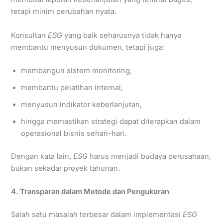
tetapi minim perubahan nyata.
Konsultan
ESG
yang baik seharusnya tidak hanya
membantu menyusun dokumen, tetapi juga:
membangun sistem monitoring,
membantu pelatihan internal,
menyusun indikator keberlanjutan,
hingga memastikan strategi dapat diterapkan dalam
operasional bisnis sehari-hari.
Dengan kata lain,
ESG
harus menjadi budaya perusahaan,
bukan sekadar proyek tahunan.
4. Transparan dalam Metode dan Pengukuran
Salah satu masalah terbesar dalam implementasi
ESG