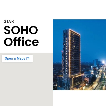
GIAR
SOHO
Office