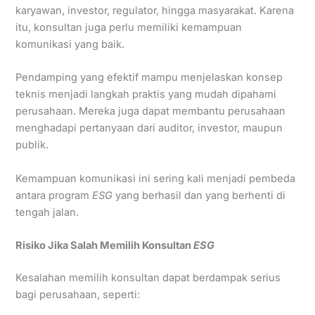
karyawan, investor, regulator, hingga masyarakat. Karena
itu, konsultan juga perlu memiliki kemampuan
komunikasi yang baik.
Pendamping yang efektif mampu menjelaskan konsep
teknis menjadi langkah praktis yang mudah dipahami
perusahaan. Mereka juga dapat membantu perusahaan
menghadapi pertanyaan dari auditor, investor, maupun
publik.
Kemampuan komunikasi ini sering kali menjadi pembeda
antara program
ESG
yang berhasil dan yang berhenti di
tengah jalan.
Risiko Jika Salah Memilih Konsultan
ESG
Kesalahan memilih konsultan dapat berdampak serius
bagi perusahaan, seperti: