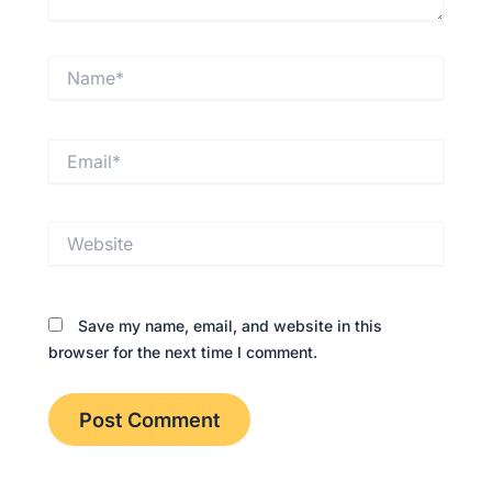
Name*
Email*
Website
Save my name, email, and website in this
browser for the next time I comment.