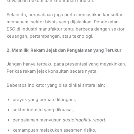
kewajiban hukum dan kebutuhan industri.
Selain itu, perusahaan juga perlu memastikan konsultan
memahami sektor bisnis yang dijalankan. Pendekatan
ESG
di industri manufaktur tentu berbeda dengan sektor
keuangan, pertambangan, atau teknologi.
2. Memiliki Rekam Jejak dan Pengalaman yang Terukur
Jangan hanya terpaku pada presentasi yang meyakinkan.
Periksa rekam jejak konsultan secara nyata.
Beberapa indikator yang bisa dinilai antara lain:
proyek yang pernah ditangani,
sektor industri yang dikuasai,
pengalaman menyusun
sustainability report
,
kemampuan melakukan asesmen risiko,