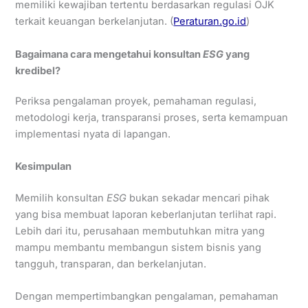
memiliki kewajiban tertentu berdasarkan regulasi OJK
terkait keuangan berkelanjutan. (
Peraturan.go.id
)
Bagaimana cara mengetahui konsultan
ESG
yang
kredibel?
Periksa pengalaman proyek, pemahaman regulasi,
metodologi kerja, transparansi proses, serta kemampuan
implementasi nyata di lapangan.
Kesimpulan
Memilih konsultan
ESG
bukan sekadar mencari pihak
yang bisa membuat laporan keberlanjutan terlihat rapi.
Lebih dari itu, perusahaan membutuhkan mitra yang
mampu membantu membangun sistem bisnis yang
tangguh, transparan, dan berkelanjutan.
Dengan mempertimbangkan pengalaman, pemahaman