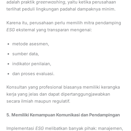
adalah praktik
greenwashing
, yaitu ketika perusahaan
terlihat peduli lingkungan padahal dampaknya minim.
Karena itu, perusahaan perlu memilih mitra pendamping
ESG
eksternal yang transparan mengenai:
metode asesmen,
sumber data,
indikator penilaian,
dan proses evaluasi.
Konsultan yang profesional biasanya memiliki kerangka
kerja yang jelas dan dapat dipertanggungjawabkan
secara ilmiah maupun regulatif.
5. Memiliki Kemampuan Komunikasi dan Pendampingan
Implementasi
ESG
melibatkan banyak pihak: manajemen,