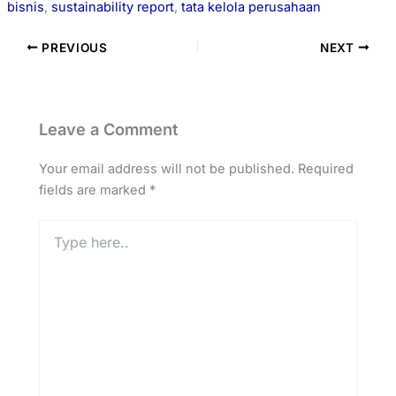
bisnis
, 
sustainability report
, 
tata kelola perusahaan
PREVIOUS
NEXT
Leave a Comment
Your email address will not be published.
Required
fields are marked
*
Type
here..