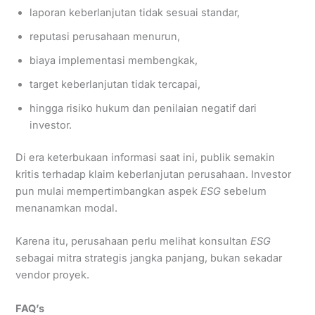
laporan keberlanjutan tidak sesuai standar,
reputasi perusahaan menurun,
biaya implementasi membengkak,
target keberlanjutan tidak tercapai,
hingga risiko hukum dan penilaian negatif dari
investor.
Di era keterbukaan informasi saat ini, publik semakin
kritis terhadap klaim keberlanjutan perusahaan. Investor
pun mulai mempertimbangkan aspek
ESG
sebelum
menanamkan modal.
Karena itu, perusahaan perlu melihat konsultan
ESG
sebagai mitra strategis jangka panjang, bukan sekadar
vendor proyek.
FAQ’s