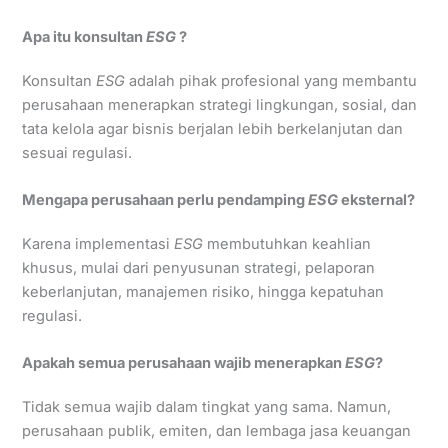
Apa itu konsultan
ESG
?
Konsultan
ESG
adalah pihak profesional yang membantu
perusahaan menerapkan strategi lingkungan, sosial, dan
tata kelola agar bisnis berjalan lebih berkelanjutan dan
sesuai regulasi.
Mengapa perusahaan perlu pendamping
ESG
eksternal?
Karena implementasi
ESG
membutuhkan keahlian
khusus, mulai dari penyusunan strategi, pelaporan
keberlanjutan, manajemen risiko, hingga kepatuhan
regulasi.
Apakah semua perusahaan wajib menerapkan
ESG
?
Tidak semua wajib dalam tingkat yang sama. Namun,
perusahaan publik, emiten, dan lembaga jasa keuangan