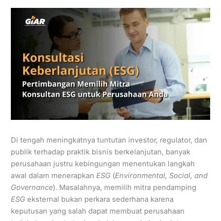
Di tengah meningkatnya tuntutan investor, regulator, dan
publik terhadap praktik bisnis berkelanjutan, banyak
perusahaan justru kebingungan menentukan langkah
awal dalam menerapkan
ESG
(
Environmental, Social, and
Governance
). Masalahnya, memilih mitra pendamping
ESG
eksternal bukan perkara sederhana karena
keputusan yang salah dapat membuat perusahaan