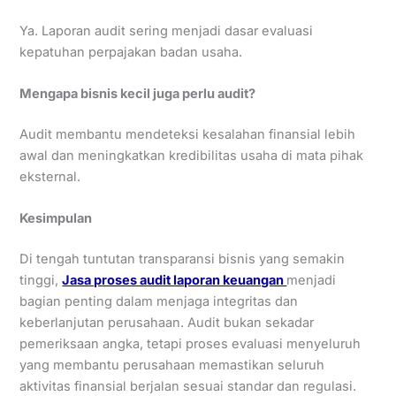
Ya. Laporan audit sering menjadi dasar evaluasi
kepatuhan perpajakan badan usaha.
Mengapa bisnis kecil juga perlu audit?
Audit membantu mendeteksi kesalahan finansial lebih
awal dan meningkatkan kredibilitas usaha di mata pihak
eksternal.
Kesimpulan
Di tengah tuntutan transparansi bisnis yang semakin
tinggi,
Jasa proses audit laporan keuangan
menjadi
bagian penting dalam menjaga integritas dan
keberlanjutan perusahaan. Audit bukan sekadar
pemeriksaan angka, tetapi proses evaluasi menyeluruh
yang membantu perusahaan memastikan seluruh
aktivitas finansial berjalan sesuai standar dan regulasi.