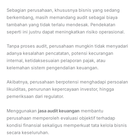
Sebagian perusahaan, khususnya bisnis yang sedang
berkembang, masih memandang audit sebagai biaya
tambahan yang tidak terlalu mendesak. Pendekatan
seperti ini justru dapat meningkatkan risiko operasional.
Tanpa proses audit, perusahaan mungkin tidak menyadari
adanya kesalahan pencatatan, potensi kecurangan
internal, ketidaksesuaian pelaporan pajak, atau
kelemahan sistem pengendalian keuangan.
Akibatnya, perusahaan berpotensi menghadapi persoalan
likuiditas, penurunan kepercayaan investor, hingga
pemeriksaan dari regulator.
Menggunakan
jasa audit keuangan
membantu
perusahaan memperoleh evaluasi objektif terhadap
kondisi finansial sekaligus memperkuat tata kelola bisnis
secara keseluruhan.