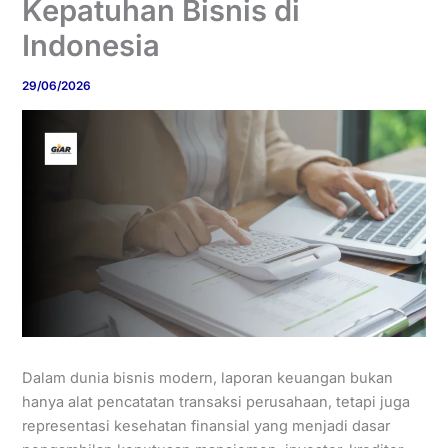
Kepatuhan Bisnis di
Indonesia
29/06/2026
Dalam dunia bisnis modern, laporan keuangan bukan
hanya alat pencatatan transaksi perusahaan, tetapi juga
representasi kesehatan finansial yang menjadi dasar