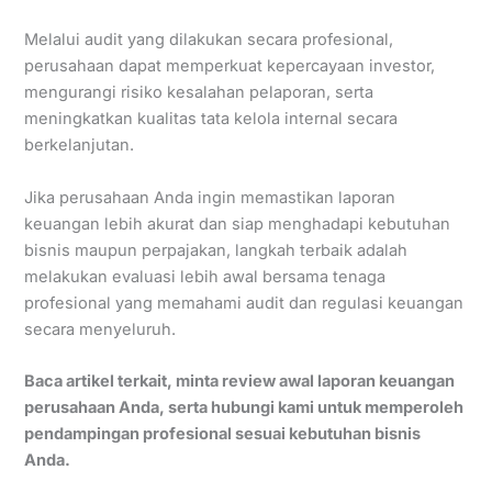
Melalui audit yang dilakukan secara profesional,
perusahaan dapat memperkuat kepercayaan investor,
mengurangi risiko kesalahan pelaporan, serta
meningkatkan kualitas tata kelola internal secara
berkelanjutan.
Jika perusahaan Anda ingin memastikan laporan
keuangan lebih akurat dan siap menghadapi kebutuhan
bisnis maupun perpajakan, langkah terbaik adalah
melakukan evaluasi lebih awal bersama tenaga
profesional yang memahami audit dan regulasi keuangan
secara menyeluruh.
Baca artikel terkait, minta review awal laporan keuangan
perusahaan Anda, serta hubungi kami untuk memperoleh
pendampingan profesional sesuai kebutuhan bisnis
Anda.