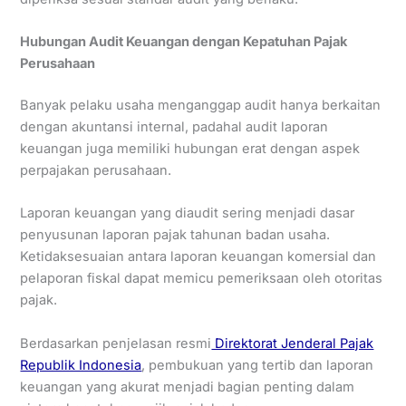
Hubungan Audit Keuangan dengan Kepatuhan Pajak
Perusahaan
Banyak pelaku usaha menganggap audit hanya berkaitan
dengan akuntansi internal, padahal audit laporan
keuangan juga memiliki hubungan erat dengan aspek
perpajakan perusahaan.
Laporan keuangan yang diaudit sering menjadi dasar
penyusunan laporan pajak tahunan badan usaha.
Ketidaksesuaian antara laporan keuangan komersial dan
pelaporan fiskal dapat memicu pemeriksaan oleh otoritas
pajak.
Berdasarkan penjelasan resmi
Direktorat Jenderal Pajak
Republik Indonesia
, pembukuan yang tertib dan laporan
keuangan yang akurat menjadi bagian penting dalam