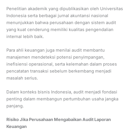
Penelitian akademik yang dipublikasikan oleh Universitas
Indonesia serta berbagai jurnal akuntansi nasional
menunjukkan bahwa perusahaan dengan sistem audit
yang kuat cenderung memiliki kualitas pengendalian
internal lebih baik.
Para ahli keuangan juga menilai audit membantu
manajemen mendeteksi potensi penyimpangan,
inefisiensi operasional, serta kelemahan dalam proses
pencatatan transaksi sebelum berkembang menjadi
masalah serius.
Dalam konteks bisnis Indonesia, audit menjadi fondasi
penting dalam membangun pertumbuhan usaha jangka
panjang.
Risiko Jika Perusahaan Mengabaikan Audit Laporan
Keuangan