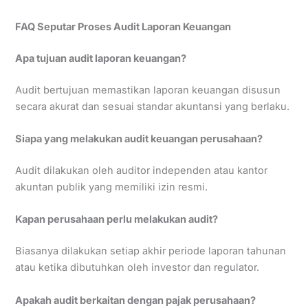
FAQ Seputar Proses Audit Laporan Keuangan
Apa tujuan audit laporan keuangan?
Audit bertujuan memastikan laporan keuangan disusun
secara akurat dan sesuai standar akuntansi yang berlaku.
Siapa yang melakukan audit keuangan perusahaan?
Audit dilakukan oleh auditor independen atau kantor
akuntan publik yang memiliki izin resmi.
Kapan perusahaan perlu melakukan audit?
Biasanya dilakukan setiap akhir periode laporan tahunan
atau ketika dibutuhkan oleh investor dan regulator.
Apakah audit berkaitan dengan pajak perusahaan?