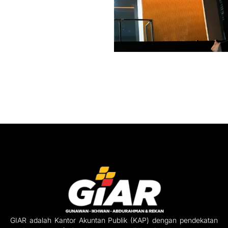
GIAR adalah Kantor Akuntan Publik (KAP) dengan pendekatan