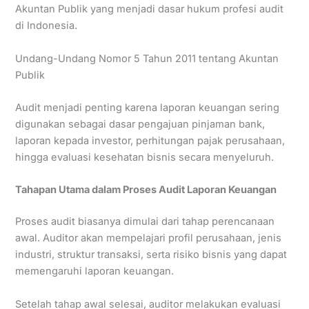
Akuntan Publik yang menjadi dasar hukum profesi audit
di Indonesia.
Undang-Undang Nomor 5 Tahun 2011 tentang Akuntan
Publik
Audit menjadi penting karena laporan keuangan sering
digunakan sebagai dasar pengajuan pinjaman bank,
laporan kepada investor, perhitungan pajak perusahaan,
hingga evaluasi kesehatan bisnis secara menyeluruh.
Tahapan Utama dalam Proses Audit Laporan Keuangan
Proses audit biasanya dimulai dari tahap perencanaan
awal. Auditor akan mempelajari profil perusahaan, jenis
industri, struktur transaksi, serta risiko bisnis yang dapat
memengaruhi laporan keuangan.
Setelah tahap awal selesai, auditor melakukan evaluasi