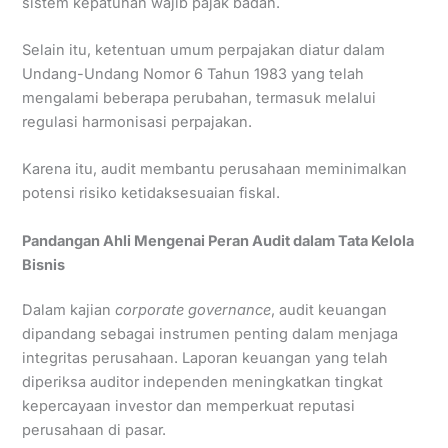
sistem kepatuhan wajib pajak badan.
Selain itu, ketentuan umum perpajakan diatur dalam
Undang-Undang Nomor 6 Tahun 1983 yang telah
mengalami beberapa perubahan, termasuk melalui
regulasi harmonisasi perpajakan.
Karena itu, audit membantu perusahaan meminimalkan
potensi risiko ketidaksesuaian fiskal.
Pandangan Ahli Mengenai Peran Audit dalam Tata Kelola
Bisnis
Dalam kajian
corporate governance
, audit keuangan
dipandang sebagai instrumen penting dalam menjaga
integritas perusahaan. Laporan keuangan yang telah
diperiksa auditor independen meningkatkan tingkat
kepercayaan investor dan memperkuat reputasi
perusahaan di pasar.