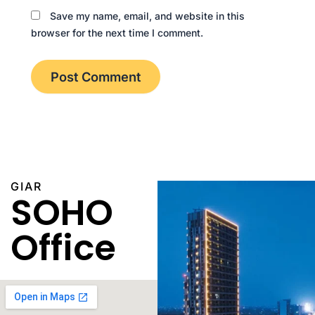
Save my name, email, and website in this
browser for the next time I comment.
GIAR
SOHO
Office