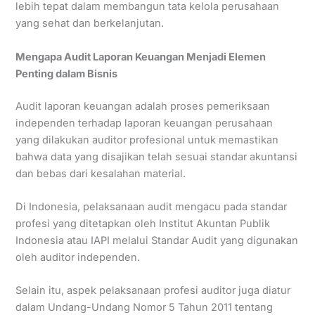
lebih tepat dalam membangun tata kelola perusahaan
yang sehat dan berkelanjutan.
Mengapa Audit Laporan Keuangan Menjadi Elemen
Penting dalam Bisnis
Audit laporan keuangan adalah proses pemeriksaan
independen terhadap laporan keuangan perusahaan
yang dilakukan auditor profesional untuk memastikan
bahwa data yang disajikan telah sesuai standar akuntansi
dan bebas dari kesalahan material.
Di Indonesia, pelaksanaan audit mengacu pada standar
profesi yang ditetapkan oleh Institut Akuntan Publik
Indonesia atau IAPI melalui Standar Audit yang digunakan
oleh auditor independen.
Selain itu, aspek pelaksanaan profesi auditor juga diatur
dalam Undang-Undang Nomor 5 Tahun 2011 tentang