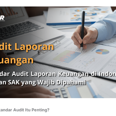
andar Audit Itu Penting?