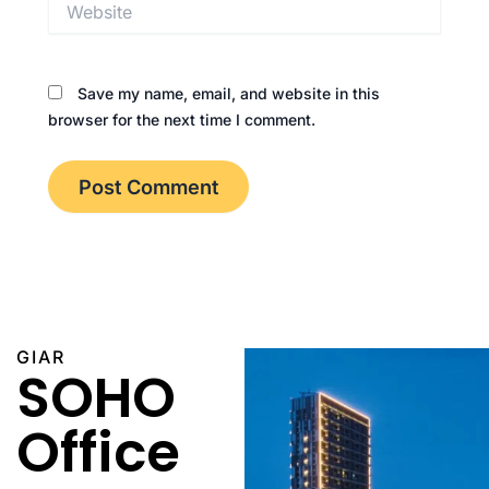
Save my name, email, and website in this
browser for the next time I comment.
GIAR
SOHO
Office