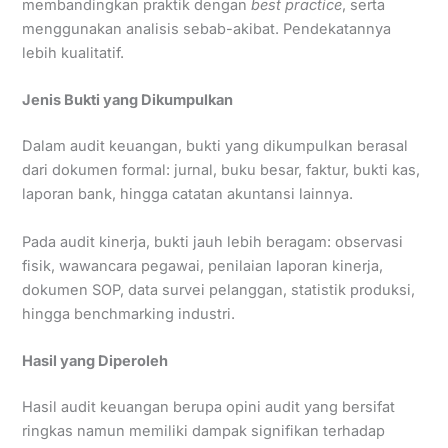
membandingkan praktik dengan
best practice
, serta
menggunakan analisis sebab-akibat. Pendekatannya
lebih kualitatif.
Jenis Bukti yang Dikumpulkan
Dalam audit keuangan, bukti yang dikumpulkan berasal
dari dokumen formal: jurnal, buku besar, faktur, bukti kas,
laporan bank, hingga catatan akuntansi lainnya.
Pada audit kinerja, bukti jauh lebih beragam: observasi
fisik, wawancara pegawai, penilaian laporan kinerja,
dokumen SOP, data survei pelanggan, statistik produksi,
hingga benchmarking industri.
Hasil yang Diperoleh
Hasil audit keuangan berupa opini audit yang bersifat
ringkas namun memiliki dampak signifikan terhadap