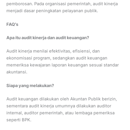
pemborosan. Pada organisasi pemerintah, audit kinerja
menjadi dasar peningkatan pelayanan publik.
FAQ’s
Apa itu audit kinerja dan audit keuangan?
Audit kinerja menilai efektivitas, efisiensi, dan
ekonomisasi program, sedangkan audit keuangan
memeriksa kewajaran laporan keuangan sesuai standar
akuntansi.
Siapa yang melakukan?
Audit keuangan dilakukan oleh Akuntan Publik berizin,
sementara audit kinerja umumnya dilakukan auditor
internal, auditor pemerintah, atau lembaga pemeriksa
seperti BPK.