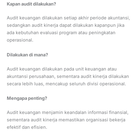
Kapan audit dilakukan?
Audit keuangan dilakukan setiap akhir periode akuntansi,
sedangkan audit kinerja dapat dilakukan kapanpun jika
ada kebutuhan evaluasi program atau peningkatan
operasional.
Dilakukan di mana?
Audit keuangan dilakukan pada unit keuangan atau
akuntansi perusahaan, sementara audit kinerja dilakukan
secara lebih luas, mencakup seluruh divisi operasional.
Mengapa penting?
Audit keuangan menjamin keandalan informasi finansial,
sementara audit kinerja memastikan organisasi bekerja
efektif dan efisien.