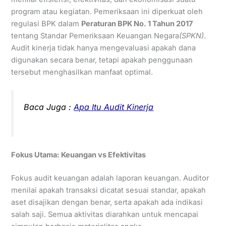
program atau kegiatan. Pemeriksaan ini diperkuat oleh
regulasi BPK dalam
Peraturan BPK No. 1 Tahun 2017
tentang Standar Pemeriksaan Keuangan Negara
(SPKN)
.
Audit kinerja tidak hanya mengevaluasi apakah dana
digunakan secara benar, tetapi apakah penggunaan
tersebut menghasilkan manfaat optimal.
Baca Juga :
Apa Itu Audit Kinerja
Fokus Utama: Keuangan vs Efektivitas
Fokus audit keuangan adalah laporan keuangan. Auditor
menilai apakah transaksi dicatat sesuai standar, apakah
aset disajikan dengan benar, serta apakah ada indikasi
salah saji. Semua aktivitas diarahkan untuk mencapai