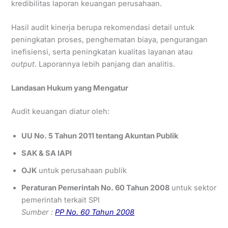
kredibilitas laporan keuangan perusahaan.
Hasil audit kinerja berupa rekomendasi detail untuk
peningkatan proses, penghematan biaya, pengurangan
inefisiensi, serta peningkatan kualitas layanan atau
output
. Laporannya lebih panjang dan analitis.
Landasan Hukum yang Mengatur
Audit keuangan diatur oleh:
UU No. 5 Tahun 2011 tentang Akuntan Publik
SAK & SA IAPI
OJK
untuk perusahaan publik
Peraturan Pemerintah No. 60 Tahun 2008
untuk sektor
pemerintah terkait SPI
Sumber :
PP No. 60 Tahun 2008