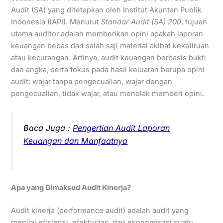
Audit (SA) yang ditetapkan oleh Institut Akuntan Publik
Indonesia (IAPI). Menurut
Standar Audit (SA) 200
, tujuan
utama auditor adalah memberikan opini apakah laporan
keuangan bebas dari salah saji material akibat kekeliruan
atau kecurangan. Artinya, audit keuangan berbasis bukti
dan angka, serta fokus pada hasil keluaran berupa opini
audit: wajar tanpa pengecualian, wajar dengan
pengecualian, tidak wajar, atau menolak memberi opini.
Baca Juga :
Pengertian Audit Laporan
Keuangan dan Manfaatnya
Apa yang Dimaksud Audit Kinerja?
Audit kinerja (performance audit) adalah audit yang
menilai efisiensi, efektivitas, dan ekonomisasi suatu