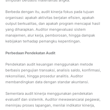
simpulan berbasis materialitas angka.
Berbeda dengan itu, audit kinerja fokus pada tujuan
organisasi: apakah aktivitas berjalan efisien, apakah
output berkualitas, dan apakah program mencapai hasil
yang diharapkan. Auditor mengevaluasi sistem
manajemen, alur kerja, pemborosan, hingga dampak
kebijakan terhadap pemangku kepentingan.
Perbedaan Pendekatan Audit
Pendekatan audit keuangan menggunakan metode
berbasis pengujian transaksi, analisis saldo, konfirmasi,
rekonsiliasi, hingga prosedur analitis. Auditor
membandingkan data dengan standar akuntansi.
Sementara audit kinerja menggunakan pendekatan
evaluatif dan sistemik. Auditor mewawancarai pegawai,
meninjau proses lapangan, menilai indikator kinerja,