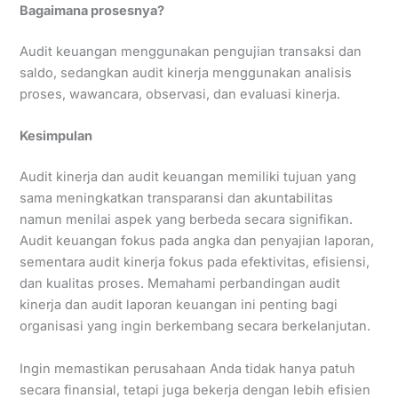
Bagaimana prosesnya?
Audit keuangan menggunakan pengujian transaksi dan
saldo, sedangkan audit kinerja menggunakan analisis
proses, wawancara, observasi, dan evaluasi kinerja.
Kesimpulan
Audit kinerja dan audit keuangan memiliki tujuan yang
sama meningkatkan transparansi dan akuntabilitas
namun menilai aspek yang berbeda secara signifikan.
Audit keuangan fokus pada angka dan penyajian laporan,
sementara audit kinerja fokus pada efektivitas, efisiensi,
dan kualitas proses. Memahami perbandingan audit
kinerja dan audit laporan keuangan ini penting bagi
organisasi yang ingin berkembang secara berkelanjutan.
Ingin memastikan perusahaan Anda tidak hanya patuh
secara finansial, tetapi juga bekerja dengan lebih efisien