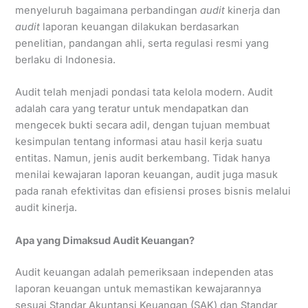
menyeluruh bagaimana perbandingan
audit
kinerja dan
audit
laporan keuangan dilakukan berdasarkan
penelitian, pandangan ahli, serta regulasi resmi yang
berlaku di Indonesia.
Audit telah menjadi pondasi tata kelola modern. Audit
adalah cara yang teratur untuk mendapatkan dan
mengecek bukti secara adil, dengan tujuan membuat
kesimpulan tentang informasi atau hasil kerja suatu
entitas. Namun, jenis audit berkembang. Tidak hanya
menilai kewajaran laporan keuangan, audit juga masuk
pada ranah efektivitas dan efisiensi proses bisnis melalui
audit kinerja.
Apa yang Dimaksud Audit Keuangan?
Audit keuangan adalah pemeriksaan independen atas
laporan keuangan untuk memastikan kewajarannya
sesuai Standar Akuntansi Keuangan (SAK) dan Standar