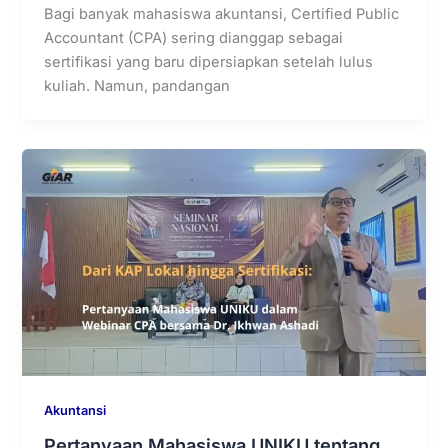
Bagi banyak mahasiswa akuntansi, Certified Public
Accountant (CPA) sering dianggap sebagai
sertifikasi yang baru dipersiapkan setelah lulus
kuliah. Namun, pandangan
Akuntansi
Pertanyaan Mahasiswa UNIKU tentang