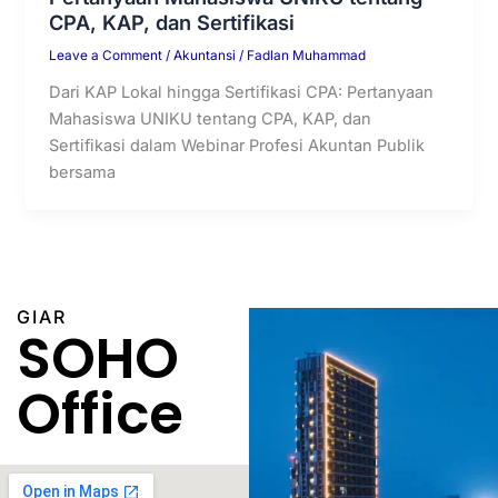
CPA, KAP, dan Sertifikasi
Leave a Comment
/
Akuntansi
/
Fadlan Muhammad
Dari KAP Lokal hingga Sertifikasi CPA: Pertanyaan
Mahasiswa UNIKU tentang CPA, KAP, dan
Sertifikasi dalam Webinar Profesi Akuntan Publik
bersama
GIAR
SOHO
Office