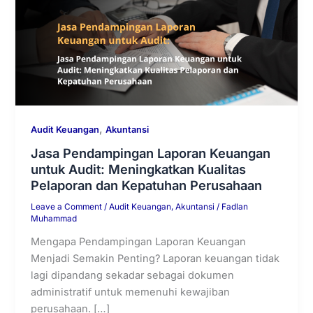
,
Audit Keuangan
Akuntansi
Jasa Pendampingan Laporan Keuangan
untuk Audit: Meningkatkan Kualitas
Pelaporan dan Kepatuhan Perusahaan
Leave a Comment
/
Audit Keuangan
,
Akuntansi
/
Fadlan
Muhammad
Mengapa Pendampingan Laporan Keuangan
Menjadi Semakin Penting? Laporan keuangan tidak
lagi dipandang sekadar sebagai dokumen
administratif untuk memenuhi kewajiban
perusahaan. […]