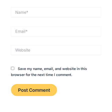
Name*
Email*
Website
Save my name, email, and website in this
browser for the next time I comment.