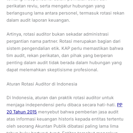
perikatan reviu, serta mengatur hubungan yang
berlangsung lama antara personel, termasuk rotasi rekan
dalam audit laporan keuangan.
Artinya, rotasi auditor bukan sekadar administrasi
pergantian nama partner. Rotasi merupakan bagian dari
sistem pengendalian etik. KAP perlu memastikan bahwa
tim audit, rekan perikatan, dan pihak yang berperan
penting dalam audit tidak berada dalam hubungan yang
dapat melemahkan skeptisisme profesional.
Aturan Rotasi Auditor di Indonesia
Di Indonesia, aturan dan praktik rotasi auditor untuk
menjaga independensi perlu dibaca secara hati-hati.
PP
20 Tahun 2015
menyebut bahwa pemberian jasa audit
atas informasi keuangan historis kepada entitas tertentu
oleh seorang Akuntan Publik dibatasi paling lama lima